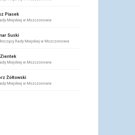
z Piasek
ady Miejskiej w Mszczonowie
ar Suski
niczący Rady Miejskiej w Mszczonowie
Zientek
ady Miejskiej w Mszczonowie
rz Żółtowski
ady Miejskiej w Mszczonowie