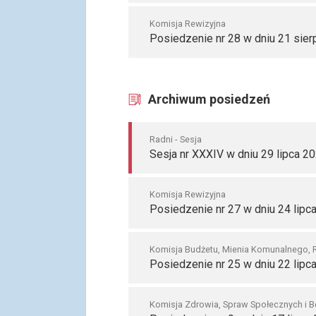
Komisja Rewizyjna
Posiedzenie nr 28 w dniu 21 sier
Archiwum posiedzeń
Radni - Sesja
Sesja nr XXXIV w dniu 29 lipca 20
Komisja Rewizyjna
Posiedzenie nr 27 w dniu 24 lipc
Komisja Budżetu, Mienia Komunalnego, 
Posiedzenie nr 25 w dniu 22 lipc
Komisja Zdrowia, Spraw Społecznych i 