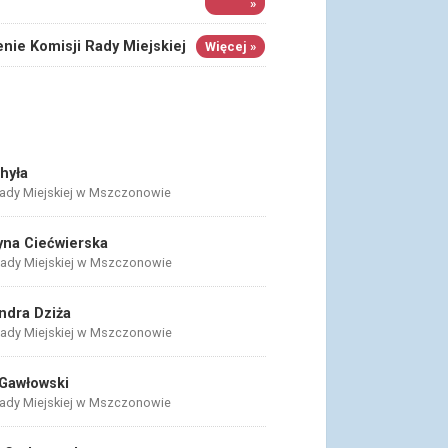
»
nie Komisji Rady Miejskiej
Więcej »
Chyła
ady Miejskiej w Mszczonowie
yna Ciećwierska
ady Miejskiej w Mszczonowie
ndra Dziża
ady Miejskiej w Mszczonowie
Gawłowski
ady Miejskiej w Mszczonowie