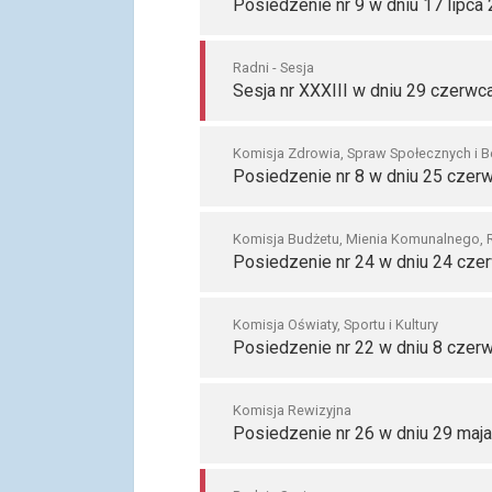
Posiedzenie nr 9 w dniu 17 lipca 
Radni - Sesja
Sesja nr XXXIII w dniu 29 czerwc
Komisja Zdrowia, Spraw Społecznych i 
Posiedzenie nr 8 w dniu 25 czerw
Komisja Budżetu, Mienia Komunalnego, 
Posiedzenie nr 24 w dniu 24 cze
Komisja Oświaty, Sportu i Kultury
Posiedzenie nr 22 w dniu 8 czerw
Komisja Rewizyjna
Posiedzenie nr 26 w dniu 29 maja